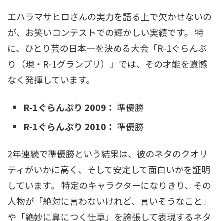
エハラマサヒロさんの実力を語る上で欠かせないの
が、お笑いコンテストでの輝かしい実績です。 特
に、ひとり芸の日本一を決める大会「R-1ぐらんぷ
り（現・R-1グランプリ）」では、その才能を遺憾
なく発揮しています。
R-1ぐらんぷり 2009：
準優勝
R-1ぐらんぷり 2010：
準優勝
2年連続で準優勝という結果は、彼のネタのクオリ
ティがいかに高く、そして安定して面白いかを証明
しています。 特定のキャラクターになりきり、その
人物が「絶対に言わないけれど、言いそうなこと」
や「絶妙に鼻につく仕草」を誇張して表現するネタ