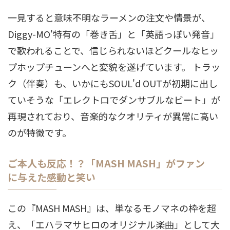
一見すると意味不明なラーメンの注文や情景が、
Diggy-MO'特有の「巻き舌」と「英語っぽい発音」
で歌われることで、信じられないほどクールなヒッ
プホップチューンへと変貌を遂げています。 トラッ
ク（伴奏）も、いかにもSOUL'd OUTが初期に出し
ていそうな「エレクトロでダンサブルなビート」が
再現されており、音楽的なクオリティが異常に高い
のが特徴です。
ご本人も反応！？「MASH MASH」がファン
に与えた感動と笑い
この『MASH MASH』は、単なるモノマネの枠を超
え、「エハラマサヒロのオリジナル楽曲」として大