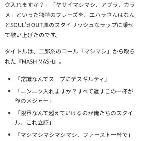
ク入れますか？」「ヤサイマシマシ、アブラ、カラ
メ」といった独特のフレーズを、エハラさんはなん
とSOUL'd OUT風のスタイリッシュなラップに乗せ
て歌い上げたのです。
タイトルは、二郎系のコール「マシマシ」から取ら
れた『MASH MASH』。
「常識なんてスープにデスギルティ」
「ニンニク入れますか？すべて返すこの一杯が
俺のメジャー」
「限界なんて超えていけるのが俺たちのスタイ
ル、これ立証」
「マシマシマシマシマシ、ファースト一杯で」