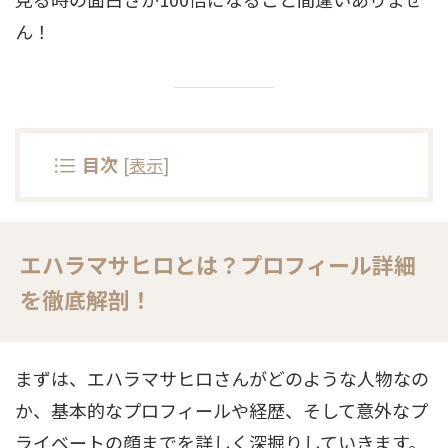
ん！
目次
[
表示
]
エハラマサヒロとは？プロフィール詳細
を徹底解剖！
まずは、エハラマサヒロさんがどのような人物なの
か、基本的なプロフィールや経歴、そして意外なプ
ライベートの顔までを詳しく深掘りしていきます。