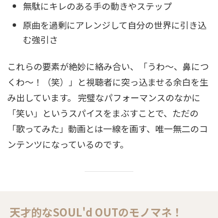
無駄にキレのある手の動きやステップ
原曲を過剰にアレンジして自分の世界に引き込
む強引さ
これらの要素が絶妙に絡み合い、「うわ〜、鼻につ
くわ〜！（笑）」と視聴者に突っ込ませる余白を生
み出しています。 完璧なパフォーマンスのなかに
「笑い」というスパイスをまぶすことで、ただの
「歌ってみた」動画とは一線を画す、唯一無二のコ
ンテンツになっているのです。
天才的なSOUL'd OUTのモノマネ！