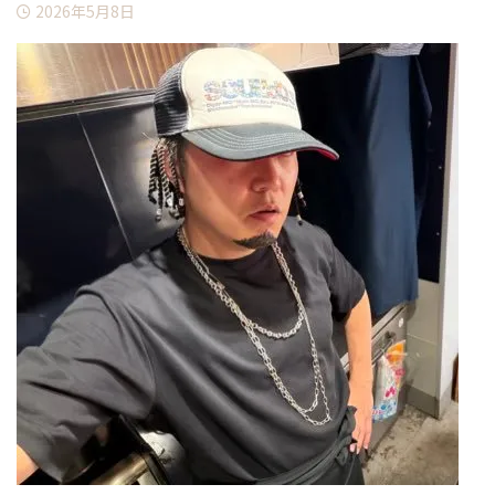
2026年5月8日