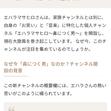
エハラマサヒロさんは、家族チャンネルとは別に、
自身の「お笑い」と「音楽」に特化した個人チャン
ネル『エハラマサヒロ〜鼻につく男〜』を開設し、
現在大旋風を巻き起こしています。 なぜ今、このチ
ャンネルが注目を集めているのでしょうか。
なぜ今「鼻につく男」なのか？チャンネル開
設の背景
この新チャンネルの概要欄には、エハラさんの熱い
思いがこのように綴られています。