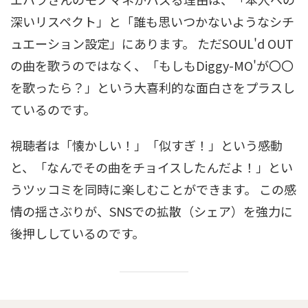
深いリスペクト」と「誰も思いつかないようなシチ
ュエーション設定」にあります。 ただSOUL'd OUT
の曲を歌うのではなく、「もしもDiggy-MO'が〇〇
を歌ったら？」という大喜利的な面白さをプラスし
ているのです。
視聴者は「懐かしい！」「似すぎ！」という感動
と、「なんでその曲をチョイスしたんだよ！」とい
うツッコミを同時に楽しむことができます。 この感
情の揺さぶりが、SNSでの拡散（シェア）を強力に
後押ししているのです。