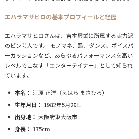
エハラマサヒロの基本プロフィールと経歴
エハラマサヒロさんは、吉本興業に所属する実力派
のピン芸人です。 モノマネ、歌、ダンス、ボイスパ
ーカッションなど、あらゆるパフォーマンスを高い
レベルでこなす「エンターテイナー」として知られ
ています。
本名：
江原 正洋（えはら まさひろ）
生年月日：
1982年5月29日
出身地：
大阪府東大阪市
身長：
175cm