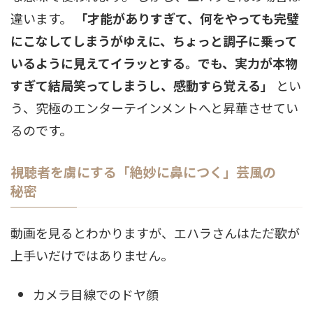
違います。
「才能がありすぎて、何をやっても完璧
にこなしてしまうがゆえに、ちょっと調子に乗って
いるように見えてイラッとする。でも、実力が本物
すぎて結局笑ってしまうし、感動すら覚える」
とい
う、究極のエンターテインメントへと昇華させてい
るのです。
視聴者を虜にする「絶妙に鼻につく」芸風の
秘密
動画を見るとわかりますが、エハラさんはただ歌が
上手いだけではありません。
カメラ目線でのドヤ顔