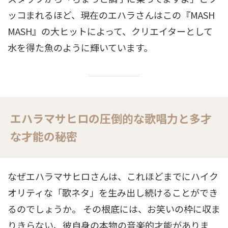
ッコまれるほど、現在のエハラさんはこの『MASH
MASH』の大ヒットによって、クリエイターとして
水を得た魚のように輝いています。
エハラマサヒロの圧倒的な歌唱力と多才
な才能の秘密
なぜエハラマサヒロさんは、これほどまでにハイク
オリティな「歌ネタ」を生み出し続けることができ
るのでしょうか。 その根底には、お笑いの枠に収ま
りきらない、彼自身の本物の音楽的才能がありま