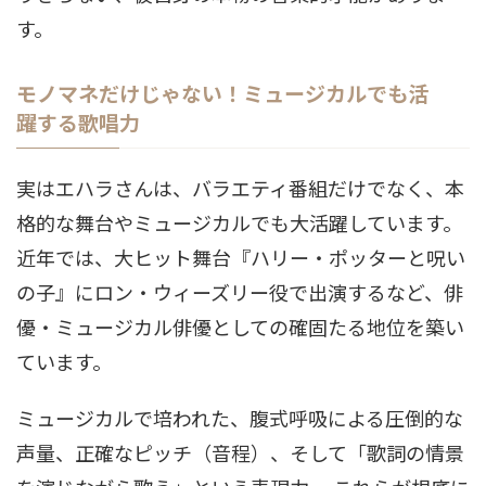
す。
モノマネだけじゃない！ミュージカルでも活
躍する歌唱力
実はエハラさんは、バラエティ番組だけでなく、本
格的な舞台やミュージカルでも大活躍しています。
近年では、大ヒット舞台『ハリー・ポッターと呪い
の子』にロン・ウィーズリー役で出演するなど、俳
優・ミュージカル俳優としての確固たる地位を築い
ています。
ミュージカルで培われた、腹式呼吸による圧倒的な
声量、正確なピッチ（音程）、そして「歌詞の情景