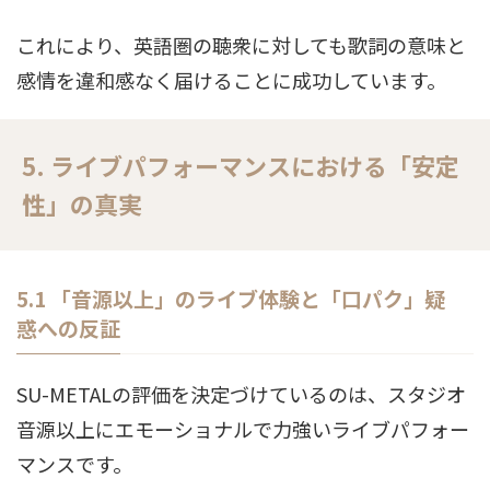
これにより、英語圏の聴衆に対しても歌詞の意味と
感情を違和感なく届けることに成功しています。
5. ライブパフォーマンスにおける「安定
性」の真実
5.1 「音源以上」のライブ体験と「口パク」疑
惑への反証
SU-METALの評価を決定づけているのは、スタジオ
音源以上にエモーショナルで力強いライブパフォー
マンスです。