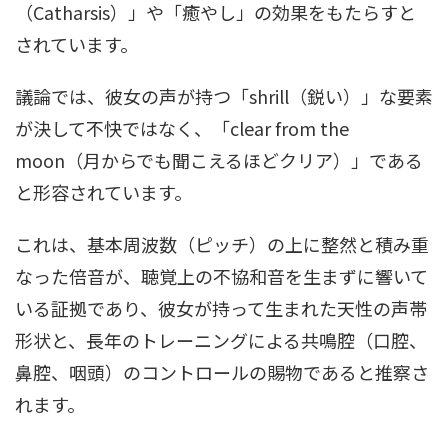
（Catharsis）」や「癒やし」の効果をもたらすと
されています。
議論では、彼女の声が持つ「shrill（鋭い）」な要素
が決して不快ではなく、「clear from the
moon（月からでも聞こえるほどクリア）」である
と形容されています。
これは、基本周波数（ピッチ）の上に整然と積み重
なった倍音が、聴覚上の不協和音を生まずに響いて
いる証拠であり、彼女が持って生まれた天性の声帯
形状と、長年のトレーニングによる共鳴腔（口腔、
鼻腔、咽頭）のコントロールの賜物であると推察さ
れます。