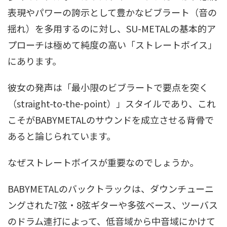
表現やパワーの誇示として豊かなビブラート（音の
揺れ）を多用するのに対し、SU-METALの基本的ア
プローチは極めて純度の高い「ストレートボイス」
にあります。
彼女の発声は「最小限のビブラートで要点を突く
（straight-to-the-point）」スタイルであり、これ
こそがBABYMETALのサウンドを成立させる背骨で
あると論じられています。
なぜストレートボイスが重要なのでしょうか。
BABYMETALのバックトラックは、ダウンチューニ
ングされた7弦・8弦ギターや多弦ベース、ツーバス
のドラム連打によって、低音域から中音域にかけて