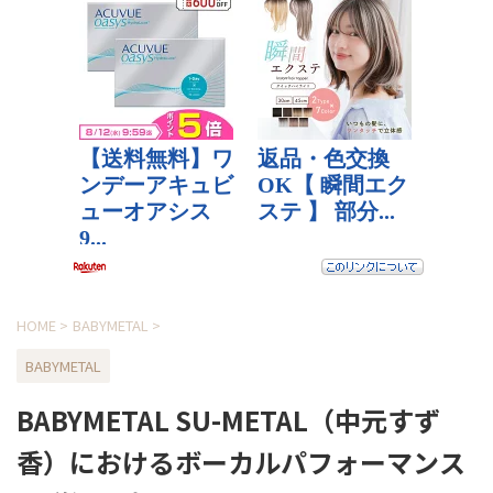
HOME
>
BABYMETAL
>
BABYMETAL
BABYMETAL SU-METAL（中元すず
香）におけるボーカルパフォーマンス