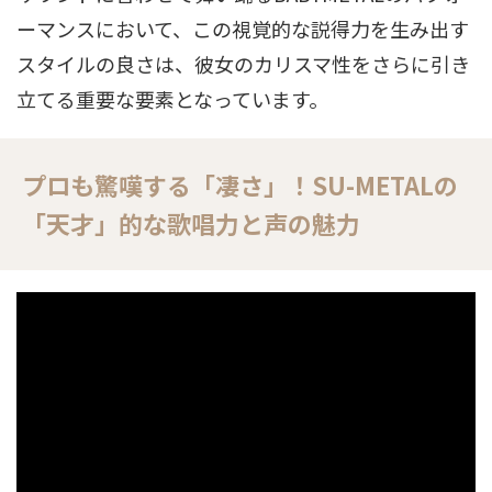
ーマンスにおいて、この視覚的な説得力を生み出す
スタイルの良さは、彼女のカリスマ性をさらに引き
立てる重要な要素となっています。
プロも驚嘆する「凄さ」！SU-METALの
「天才」的な歌唱力と声の魅力