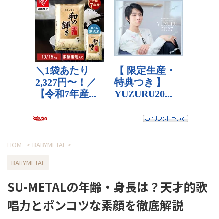
HOME
>
BABYMETAL
>
BABYMETAL
SU-METALの年齢・身長は？天才的歌
唱力とポンコツな素顔を徹底解説