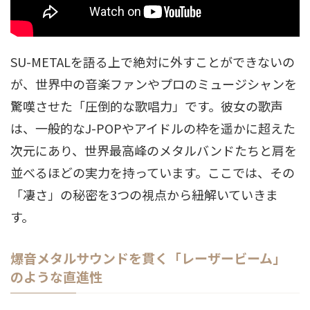
SU-METALを語る上で絶対に外すことができないの
が、世界中の音楽ファンやプロのミュージシャンを
驚嘆させた「圧倒的な歌唱力」です。彼女の歌声
は、一般的なJ-POPやアイドルの枠を遥かに超えた
次元にあり、世界最高峰のメタルバンドたちと肩を
並べるほどの実力を持っています。ここでは、その
「凄さ」の秘密を3つの視点から紐解いていきま
す。
爆音メタルサウンドを貫く「レーザービーム」
のような直進性