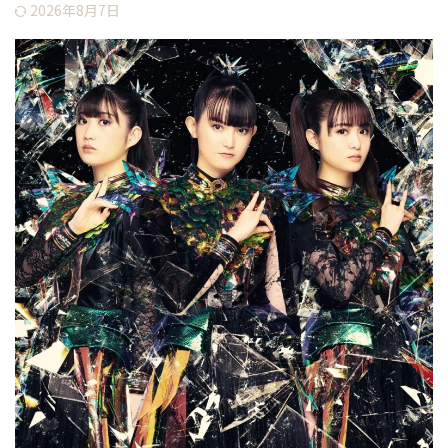
2026年8月7日