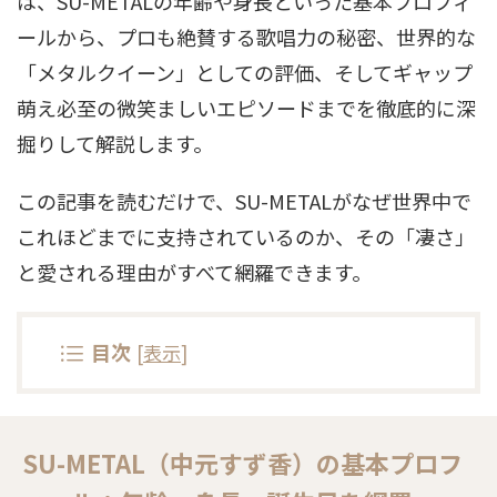
は、SU-METALの年齢や身長といった基本プロフィ
ールから、プロも絶賛する歌唱力の秘密、世界的な
「メタルクイーン」としての評価、そしてギャップ
萌え必至の微笑ましいエピソードまでを徹底的に深
掘りして解説します。
この記事を読むだけで、SU-METALがなぜ世界中で
これほどまでに支持されているのか、その「凄さ」
と愛される理由がすべて網羅できます。
目次
[
表示
]
SU-METAL（中元すず香）の基本プロフ