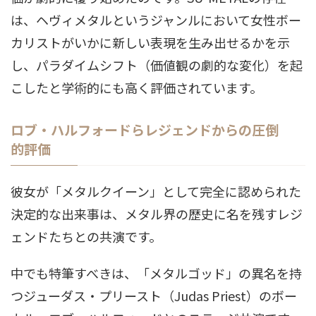
は、ヘヴィメタルというジャンルにおいて女性ボー
カリストがいかに新しい表現を生み出せるかを示
し、パラダイムシフト（価値観の劇的な変化）を起
こしたと学術的にも高く評価されています
。
ロブ・ハルフォードらレジェンドからの圧倒
的評価
彼女が「メタルクイーン」として完全に認められた
決定的な出来事は、メタル界の歴史に名を残すレジ
ェンドたちとの共演です。
中でも特筆すべきは、「メタルゴッド」の異名を持
つジューダス・プリースト（Judas Priest）のボー