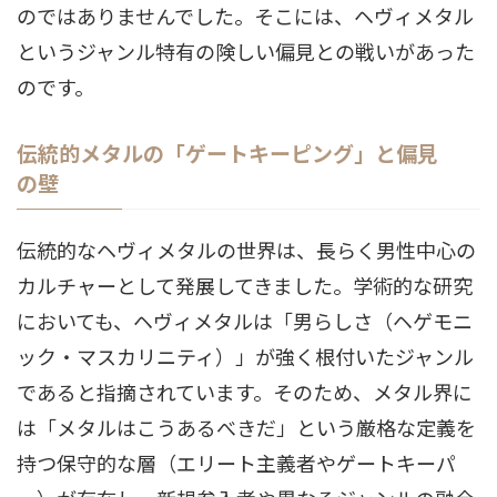
のではありませんでした。そこには、ヘヴィメタル
というジャンル特有の険しい偏見との戦いがあった
のです。
伝統的メタルの「ゲートキーピング」と偏見
の壁
伝統的なヘヴィメタルの世界は、長らく男性中心の
カルチャーとして発展してきました
。学術的な研究
においても、ヘヴィメタルは「男らしさ（ヘゲモニ
ック・マスカリニティ）」が強く根付いたジャンル
であると指摘されています
。そのため、メタル界に
は「メタルはこうあるべきだ」という厳格な定義を
持つ保守的な層（エリート主義者やゲートキーパ