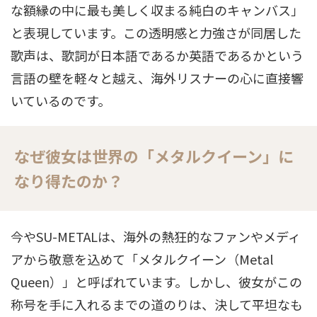
な額縁の中に最も美しく収まる純白のキャンバス」
と表現しています
。この透明感と力強さが同居した
歌声は、歌詞が日本語であるか英語であるかという
言語の壁を軽々と越え、海外リスナーの心に直接響
いているのです
。
なぜ彼女は世界の「メタルクイーン」に
なり得たのか？
今やSU-METALは、海外の熱狂的なファンやメディ
アから敬意を込めて「メタルクイーン（Metal
Queen）」と呼ばれています
。しかし、彼女がこの
称号を手に入れるまでの道のりは、決して平坦なも