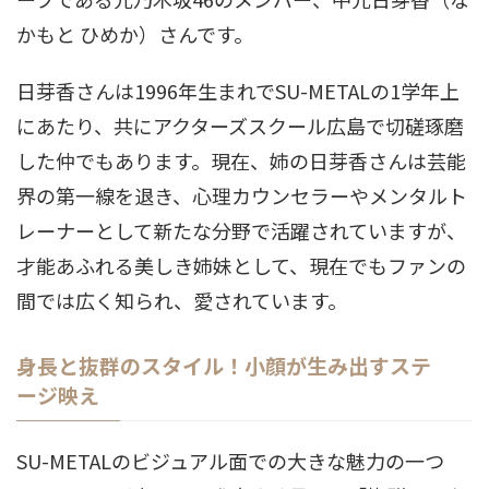
かもと ひめか）さんです
。
日芽香さんは1996年生まれでSU-METALの1学年上
にあたり、共にアクターズスクール広島で切磋琢磨
した仲でもあります
。現在、姉の日芽香さんは芸能
界の第一線を退き、心理カウンセラーやメンタルト
レーナーとして新たな分野で活躍されていますが、
才能あふれる美しき姉妹として、現在でもファンの
間では広く知られ、愛されています
。
身長と抜群のスタイル！小顔が生み出すステ
ージ映え
SU-METALのビジュアル面での大きな魅力の一つ