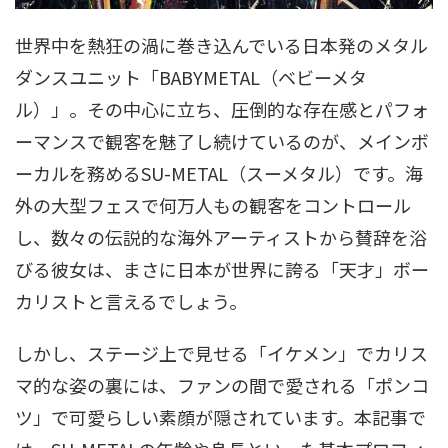
世界中を熱狂の渦に巻き込んでいる日本発のメタル
ダンスユニット「BABYMETAL（ベビーメタ
ル）」。その中心に立ち、圧倒的な存在感とパフォ
ーマンスで観客を魅了し続けているのが、メインボ
ーカルを務めるSU-METAL（スーメタル）です。海
外の大型フェスで何万人もの観客をコントロール
し、数々の伝説的な海外アーティストから賛辞を浴
びる彼女は、まさに日本が世界に誇る「天才」ボー
カリストと言えるでしょう。
しかし、ステージ上で見せる「イケメン」でカリス
マ的な姿の裏には、ファンの間で愛される「ポンコ
ツ」で可愛らしい素顔が隠されています。本記事で