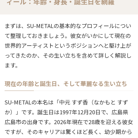
ィール：年齢・身長・誕生日を網羅
まずは、SU-METALの基本的なプロフィールについ
て整理しておきましょう。彼女がいかにして現在の
世界的アーティストというポジションへと駆け上が
ってきたのか、その生い立ちを含めて詳しく解説し
ます。
現在の年齢と誕生日、そして華麗なる生い立ち
SU-METALの本名は「中元 すず香（なかもと すず
か）」です。誕生日は1997年12月20日で、広島県
広島市の出身です
。2026年現在で28歳を迎える彼女
ですが、そのキャリアは驚くほど長く、幼少期から