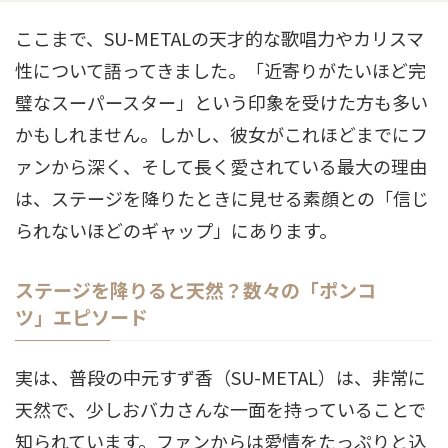
ここまで、SU-METALの天才的な歌唱力やカリスマ
性について語ってきました。「近寄りがたいほど完
璧なスーパースター」という印象を受けた方も多い
かもしれません。しかし、彼女がこれほどまでにフ
ァンから深く、そして長く愛されている最大の理由
は、ステージを降りたときに見せる素顔との「信じ
られないほどのギャップ」にあります。
ステージを降りると天然？数々の「ポンコ
ツ」エピソード
実は、普段の中元すず香（SU-METAL）は、非常に
天然で、少しおバカさんな一面を持っていることで
知られています。ファンからは愛情をたっぷりと込