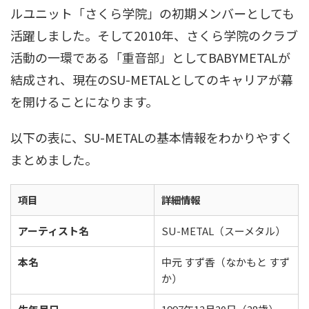
ルユニット「さくら学院」の初期メンバーとしても
活躍しました
。そして2010年、さくら学院のクラブ
活動の一環である「重音部」としてBABYMETALが
結成され、現在のSU-METALとしてのキャリアが幕
を開けることになります
。
以下の表に、SU-METALの基本情報をわかりやすく
まとめました。
項目
詳細情報
アーティスト名
SU-METAL（スーメタル）
本名
中元 すず香（なかもと すず
か）