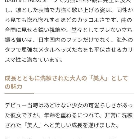
し、凛とした表情で力強く歌い上げる姿は、同性か
ら見ても惚れ惚れするほどのカッコよさです。曲の
合間に見せる鋭い視線や、堂々としてブレない立ち
振る舞いは、日本国内のファンだけでなく、海外の
タフで屈強なメタルヘッズたちをも平伏させるカリ
スマ性に満ちています。
成長とともに洗練された大人の「美人」として
の魅力
デビュー当時はあどけない少女の可愛らしさがあっ
た彼女ですが、年齢を重ねるにつれて、非常に洗練
された「美人」へと美しい成長を遂げました。