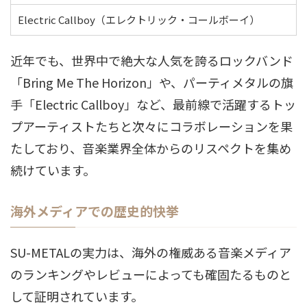
Electric Callboy（エレクトリック・コールボーイ）
近年でも、世界中で絶大な人気を誇るロックバンド
「Bring Me The Horizon」や、パーティメタルの旗
手「Electric Callboy」など、最前線で活躍するトッ
プアーティストたちと次々にコラボレーションを果
たしており、音楽業界全体からのリスペクトを集め
続けています
。
海外メディアでの歴史的快挙
SU-METALの実力は、海外の権威ある音楽メディア
のランキングやレビューによっても確固たるものと
して証明されています。