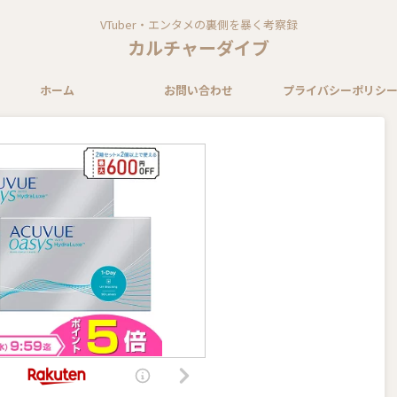
VTuber・エンタメの裏側を暴く考察録
カルチャーダイブ
ホーム
お問い合わせ
プライバシーポリシ