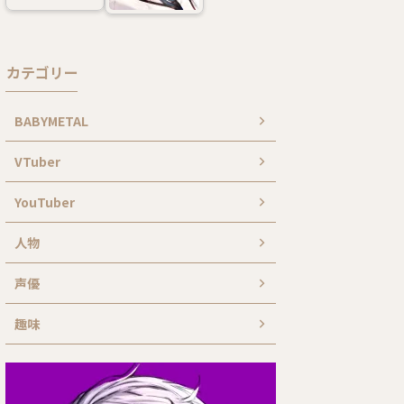
カテゴリー
BABYMETAL
VTuber
YouTuber
人物
声優
趣味