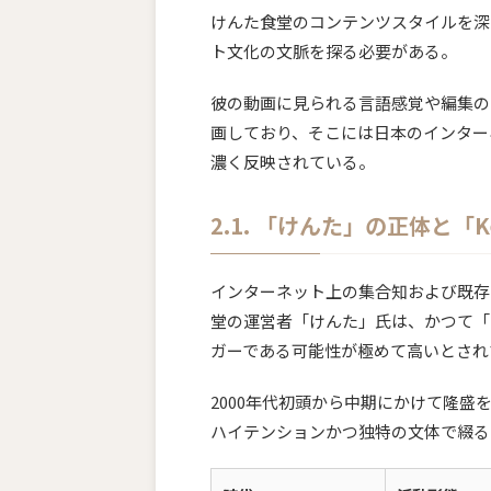
けんた食堂のコンテンツスタイルを深
ト文化の文脈を探る必要がある。
彼の動画に見られる言語感覚や編集のリ
画しており、そこには日本のインター
濃く反映されている。
2.1. 「けんた」の正体と「Ke
インターネット上の集合知および既存
堂の運営者「けんた」氏は、かつて「K
ガーである可能性が極めて高いとされ
2000年代初頭から中期にかけて隆
ハイテンションかつ独特の文体で綴る