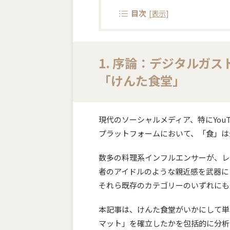
目次
[
表示
]
1. 序論：デジタルガ
「けんた食堂」
現代のソーシャルメディア、特にYouTube
プラットフォームにおいて、「食」は
数多の料理系インフルエンサーが、レ
者のアイドルのような親近感を武器に
それら既存のカテゴリーのいずれにも
本記事は、けんた食堂がいかにして単
マット」を確立したかを包括的に分析