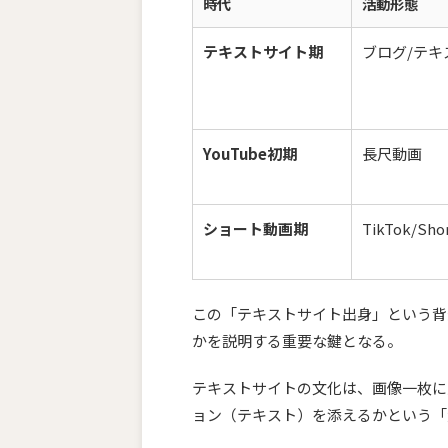
時代
活動形態
テキストサイト期
ブログ/テキ
YouTube初期
長尺動画
ショート動画期
TikTok/Sho
この「テキストサイト出身」という背
かを説明する重要な鍵となる。
テキストサイトの文化は、画像一枚に
ョン（テキスト）を添えるかという「